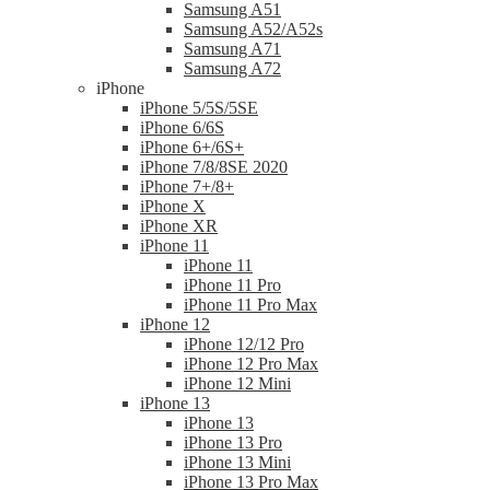
Samsung A51
Samsung A52/A52s
Samsung A71
Samsung A72
iPhone
iPhone 5/5S/5SE
iPhone 6/6S
iPhone 6+/6S+
iPhone 7/8/8SE 2020
iPhone 7+/8+
iPhone X
iPhone XR
iPhone 11
iPhone 11
iPhone 11 Pro
iPhone 11 Pro Max
iPhone 12
iPhone 12/12 Pro
iPhone 12 Pro Max
iPhone 12 Mini
iPhone 13
iPhone 13
iPhone 13 Pro
iPhone 13 Mini
iPhone 13 Pro Max