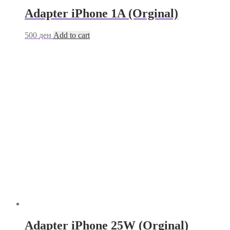
Adapter iPhone 1A (Orginal)
500
ден
Add to cart
Adapter iPhone 25W (Orginal)