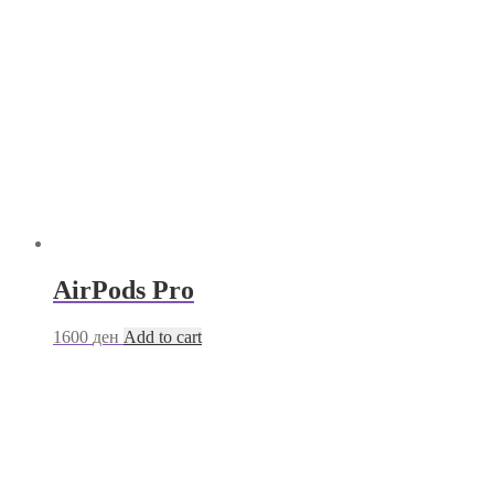
AirPods Pro
1600
ден
Add to cart