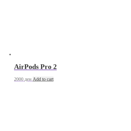
AirPods Pro 2
2000
ден
Add to cart