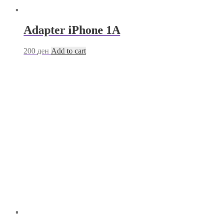
Adapter iPhone 1A
200
ден
Add to cart