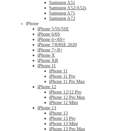
Samsung A51
Samsung A52/A52s
Samsung A71
Samsung A72
iPhone
iPhone 5/5S/5SE
iPhone 6/6S
iPhone 6+/6S+
iPhone 7/8/8SE 2020
iPhone 7+/8+
iPhone X
iPhone XR
iPhone 11
iPhone 11
iPhone 11 Pro
iPhone 11 Pro Max
iPhone 12
iPhone 12/12 Pro
iPhone 12 Pro Max
iPhone 12 Mini
iPhone 13
iPhone 13
iPhone 13 Pro
iPhone 13 Mini
iPhone 13 Pro Max