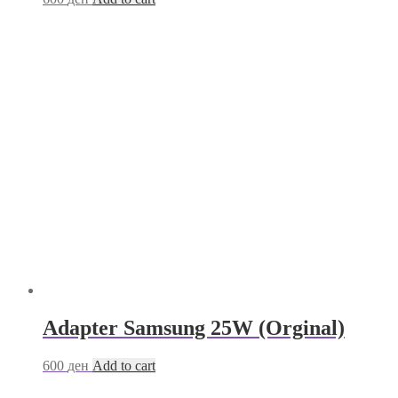
Adapter Samsung 25W (Orginal)
600
ден
Add to cart