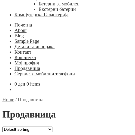
Батерии за мобилен
Екстерни батерии
Компјутерска Галантерија
Почетна
About
Blog
Sample Page
Детали за испорака
Контакт
Кошничка
Мој профил
Продавница
Сервис за мобилни телефони
0
ден
0 items
Home
/
Продавница
Продавница