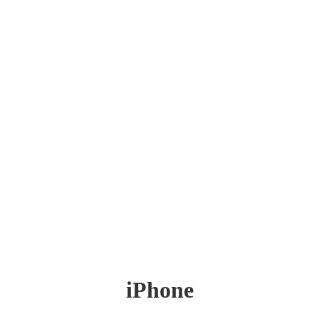
iPhone