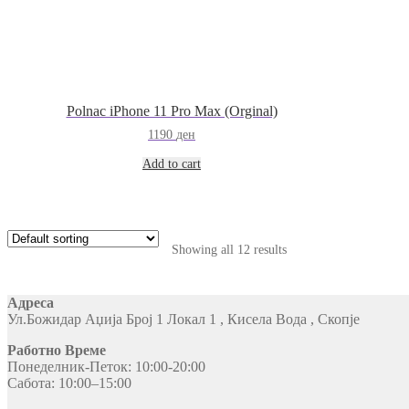
Polnac iPhone 11 Pro Max (Orginal)
1190
ден
Add to cart
Showing all 12 results
Адреса
Ул.Божидар Аџија Број 1 Локал 1 , Кисела Вода , Скопје
Работно Време
Понеделник-Петок: 10:00-20:00
Сабота: 10:00–15:00