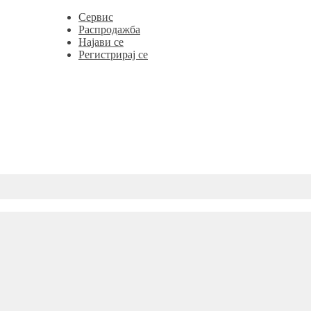
Сервис
Распродажба
Најави се
Регистрирај се