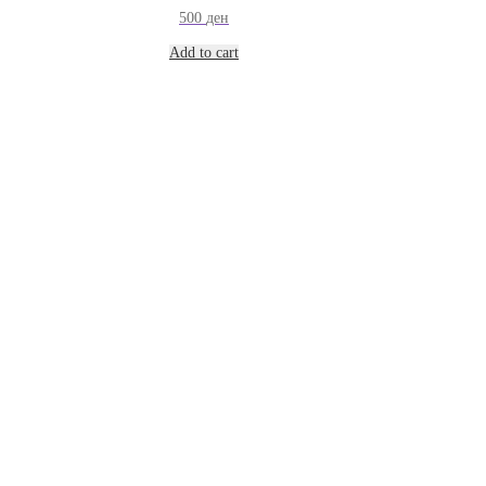
500
ден
Add to cart