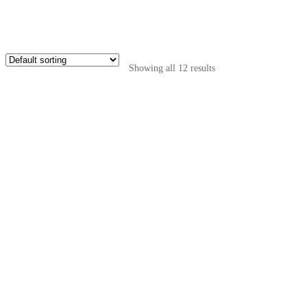
Showing all 12 results