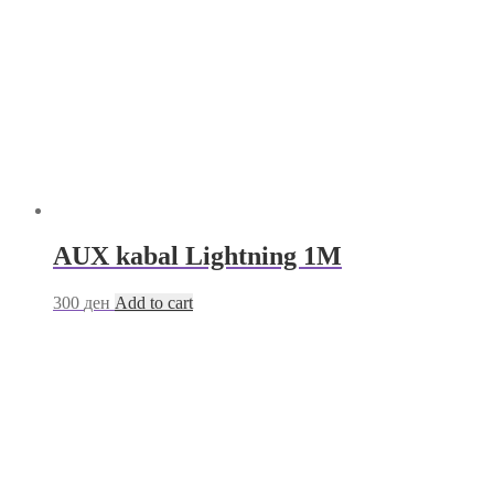
AUX kabal Lightning 1M
300
ден
Add to cart