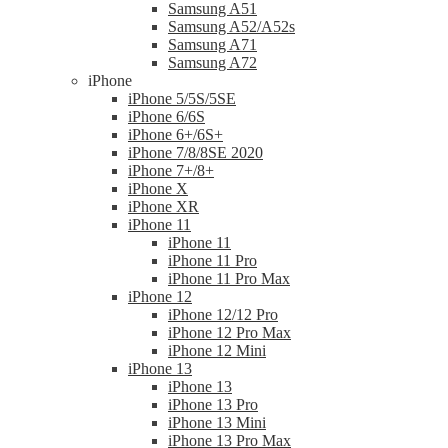
Samsung A51
Samsung A52/A52s
Samsung A71
Samsung A72
iPhone
iPhone 5/5S/5SE
iPhone 6/6S
iPhone 6+/6S+
iPhone 7/8/8SE 2020
iPhone 7+/8+
iPhone X
iPhone XR
iPhone 11
iPhone 11
iPhone 11 Pro
iPhone 11 Pro Max
iPhone 12
iPhone 12/12 Pro
iPhone 12 Pro Max
iPhone 12 Mini
iPhone 13
iPhone 13
iPhone 13 Pro
iPhone 13 Mini
iPhone 13 Pro Max