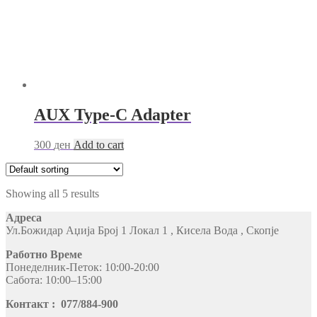
AUX Type-C Adapter
300
ден
Add to cart
Showing all 5 results
Адреса
Ул.Божидар Аџија Број 1 Локал 1 , Кисела Вода , Скопје
Работно Време
Понеделник-Петок: 10:00-20:00
Сабота: 10:00–15:00
Контакт : 077/884-900