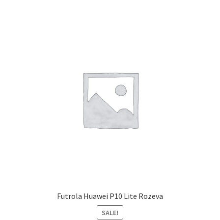
Futrola Huawei P10 Lite Rozeva
SALE!