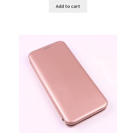
Add to cart