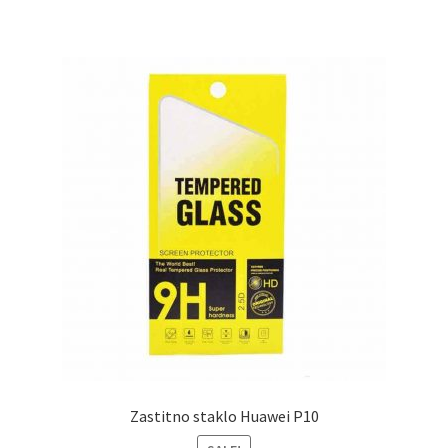
Zastitno staklo Huawei P10