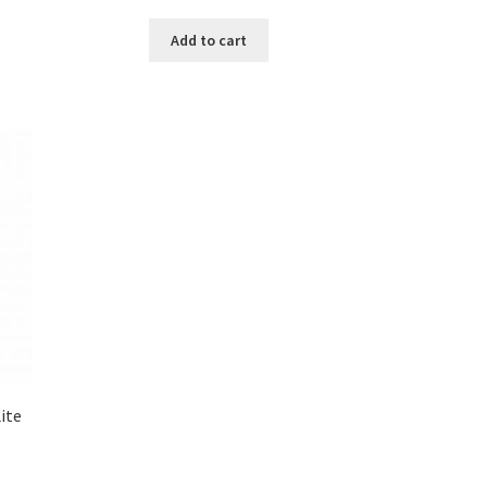
Add to cart
ite