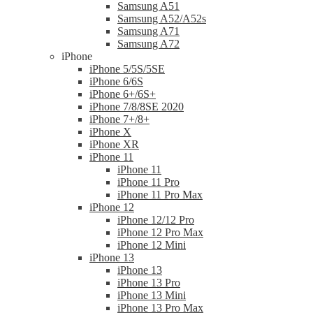
Samsung A51
Samsung A52/A52s
Samsung A71
Samsung A72
iPhone
iPhone 5/5S/5SE
iPhone 6/6S
iPhone 6+/6S+
iPhone 7/8/8SE 2020
iPhone 7+/8+
iPhone X
iPhone XR
iPhone 11
iPhone 11
iPhone 11 Pro
iPhone 11 Pro Max
iPhone 12
iPhone 12/12 Pro
iPhone 12 Pro Max
iPhone 12 Mini
iPhone 13
iPhone 13
iPhone 13 Pro
iPhone 13 Mini
iPhone 13 Pro Max