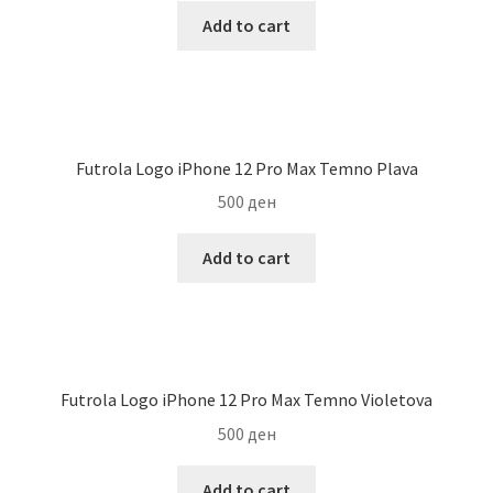
Add to cart
Futrola Logo iPhone 12 Pro Max Temno Plava
500
ден
Add to cart
Futrola Logo iPhone 12 Pro Max Temno Violetova
500
ден
Add to cart