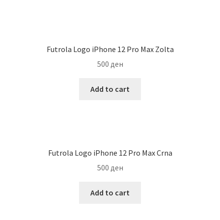
Futrola Logo iPhone 12 Pro Max Zolta
500
ден
Add to cart
Futrola Logo iPhone 12 Pro Max Crna
500
ден
Add to cart