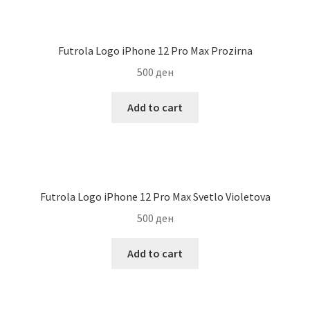
Futrola Logo iPhone 12 Pro Max Prozirna
500
ден
Add to cart
Futrola Logo iPhone 12 Pro Max Svetlo Violetova
500
ден
Add to cart