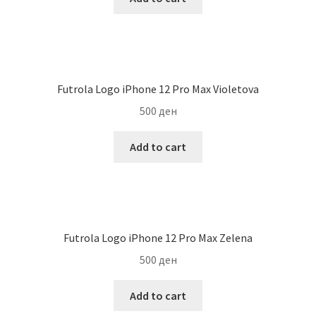
Futrola Logo iPhone 12 Pro Max Violetova
500
ден
Add to cart
Futrola Logo iPhone 12 Pro Max Zelena
500
ден
Add to cart