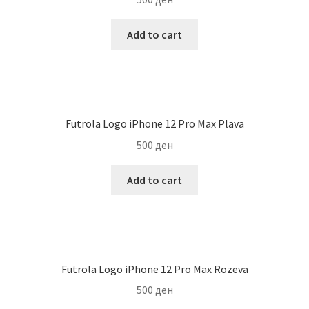
Add to cart
Futrola Logo iPhone 12 Pro Max Plava
500
ден
Add to cart
Futrola Logo iPhone 12 Pro Max Rozeva
500
ден