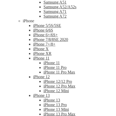
Samsung A51
Samsung A52/A52s
Samsung A71
Samsung A72
iPhone
iPhone 5/5S/5SE
iPhone 6/6S
iPhone 6+/6S+
iPhone 7/8/8SE 2020
iPhone 7+/8+
iPhone X
iPhone XR
iPhone 11
iPhone 11
iPhone 11 Pro
iPhone 11 Pro Max
iPhone 12
iPhone 12/12 Pro
iPhone 12 Pro Max
iPhone 12 Mini
iPhone 13
iPhone 13
iPhone 13 Pro
iPhone 13 Mini
iPhone 13 Pro Max