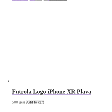
Futrola Logo iPhone XR Plava
500
ден
Add to cart