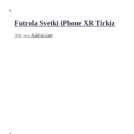
Futrola Svetki iPhone XR Tirkiz
300
ден
Add to cart