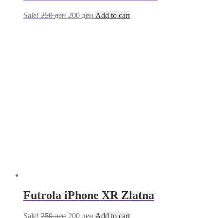
Sale!
250
ден
200
ден
Add to cart
Futrola iPhone XR Zlatna
Sale!
250
ден
200
ден
Add to cart