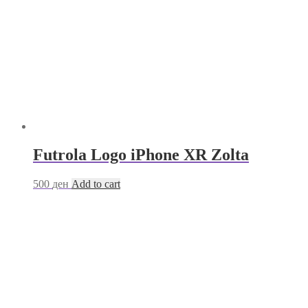
Futrola Logo iPhone XR Zolta
500
ден
Add to cart