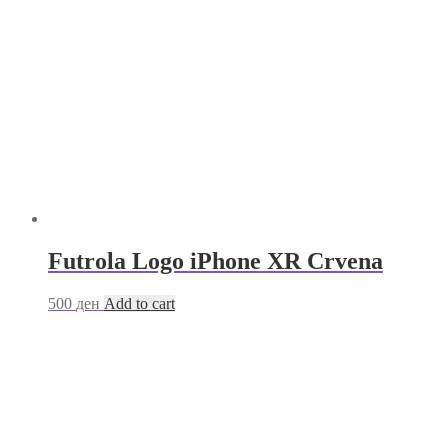
Futrola Logo iPhone XR Crvena
500
ден
Add to cart