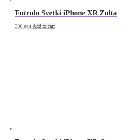
Futrola Svetki iPhone XR Zolta
300
ден
Add to cart