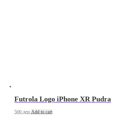
Futrola Logo iPhone XR Pudra
500
ден
Add to cart