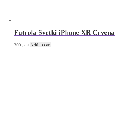
Futrola Svetki iPhone XR Crvena
300
ден
Add to cart