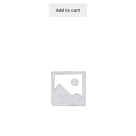
Add to cart