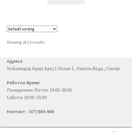
Showing all 13 results
Адреса
Ул.Божидар Аџија Број 1 Локал 1 , Кисела Вода , Скопје
Работно Време
Понеделник-Петок: 10:00-20:00
Сабота: 10:00–15:00
Контакт : 077/884-900