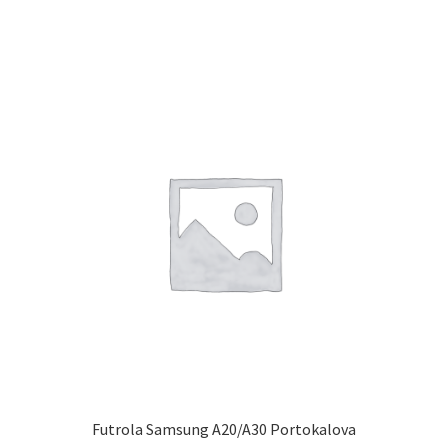
Futrola Samsung A20/A30 Portokalova