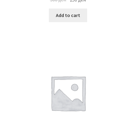
Add to cart