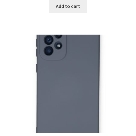
Add to cart