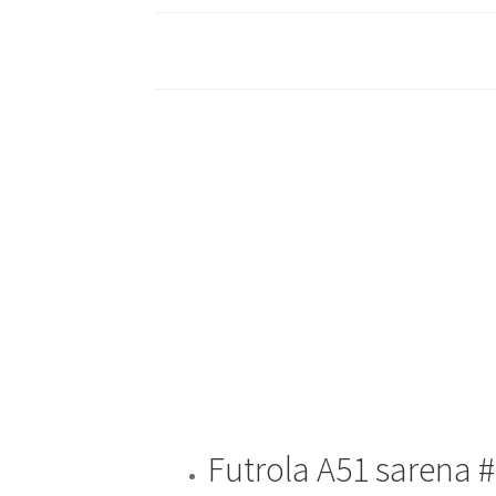
Futrola A51 sarena 