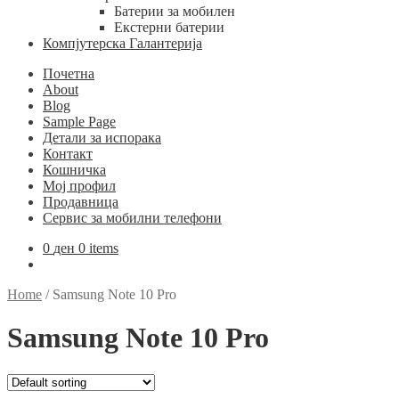
Батерии за мобилен
Екстерни батерии
Компјутерска Галантерија
Почетна
About
Blog
Sample Page
Детали за испорака
Контакт
Кошничка
Мој профил
Продавница
Сервис за мобилни телефони
0
ден
0 items
Home
/
Samsung Note 10 Pro
Samsung Note 10 Pro