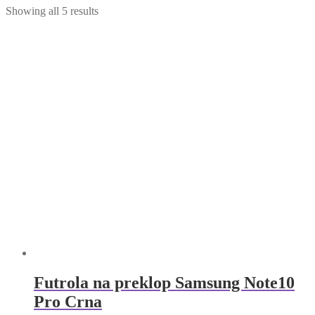
Showing all 5 results
Futrola na preklop Samsung Note10
Pro Crna