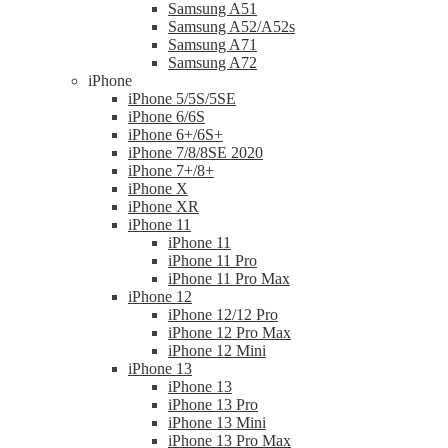
Samsung A51
Samsung A52/A52s
Samsung A71
Samsung A72
iPhone
iPhone 5/5S/5SE
iPhone 6/6S
iPhone 6+/6S+
iPhone 7/8/8SE 2020
iPhone 7+/8+
iPhone X
iPhone XR
iPhone 11
iPhone 11
iPhone 11 Pro
iPhone 11 Pro Max
iPhone 12
iPhone 12/12 Pro
iPhone 12 Pro Max
iPhone 12 Mini
iPhone 13
iPhone 13
iPhone 13 Pro
iPhone 13 Mini
iPhone 13 Pro Max