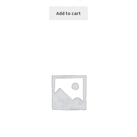
Add to cart