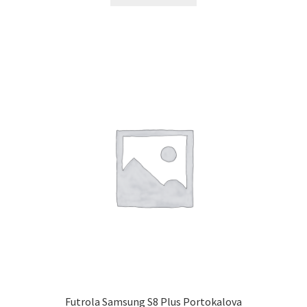
Futrola Samsung S8 Plus Portokalova