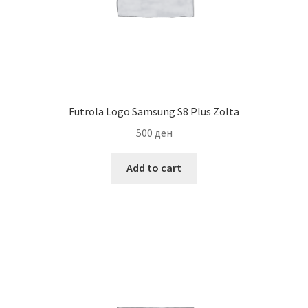
Futrola Logo Samsung S8 Plus Zolta
500
ден
Add to cart