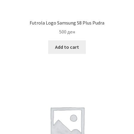
Futrola Logo Samsung S8 Plus Pudra
500
ден
Add to cart