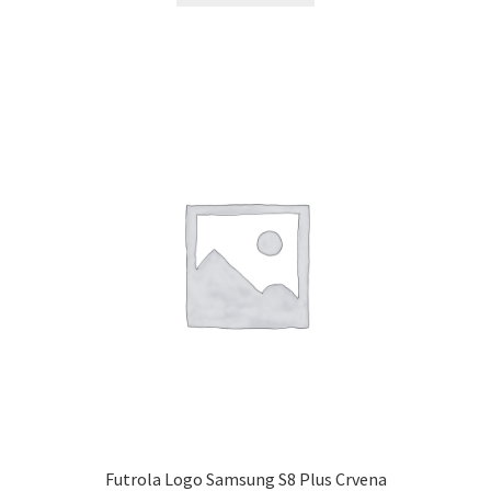
Futrola Logo Samsung S8 Plus Crvena