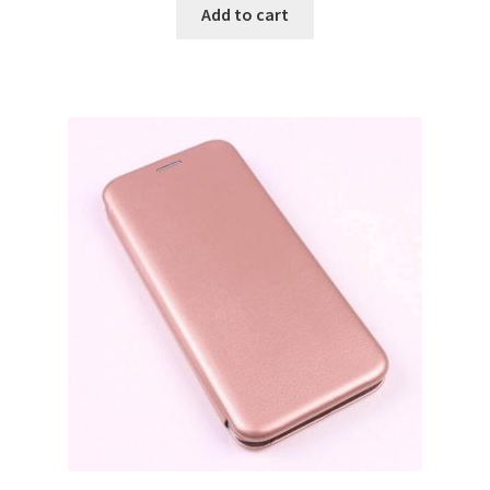
Add to cart