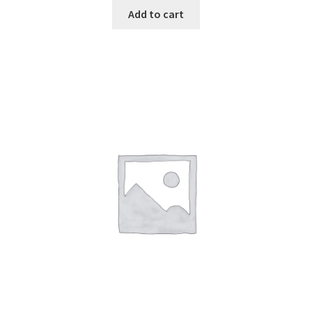
Add to cart