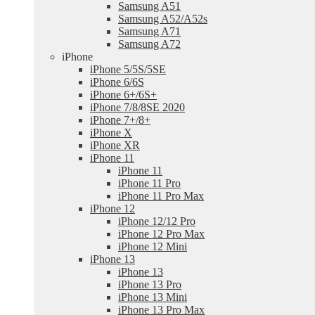
Samsung A51
Samsung A52/A52s
Samsung A71
Samsung A72
iPhone
iPhone 5/5S/5SE
iPhone 6/6S
iPhone 6+/6S+
iPhone 7/8/8SE 2020
iPhone 7+/8+
iPhone X
iPhone XR
iPhone 11
iPhone 11
iPhone 11 Pro
iPhone 11 Pro Max
iPhone 12
iPhone 12/12 Pro
iPhone 12 Pro Max
iPhone 12 Mini
iPhone 13
iPhone 13
iPhone 13 Pro
iPhone 13 Mini
iPhone 13 Pro Max