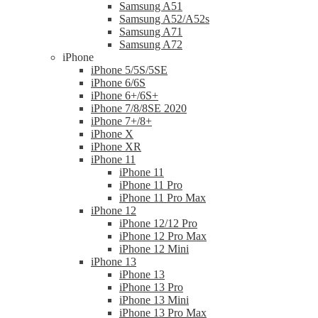
Samsung A51
Samsung A52/A52s
Samsung A71
Samsung A72
iPhone
iPhone 5/5S/5SE
iPhone 6/6S
iPhone 6+/6S+
iPhone 7/8/8SE 2020
iPhone 7+/8+
iPhone X
iPhone XR
iPhone 11
iPhone 11
iPhone 11 Pro
iPhone 11 Pro Max
iPhone 12
iPhone 12/12 Pro
iPhone 12 Pro Max
iPhone 12 Mini
iPhone 13
iPhone 13
iPhone 13 Pro
iPhone 13 Mini
iPhone 13 Pro Max