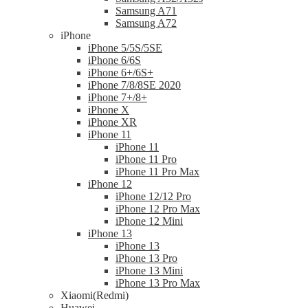
Samsung A71
Samsung A72
iPhone
iPhone 5/5S/5SE
iPhone 6/6S
iPhone 6+/6S+
iPhone 7/8/8SE 2020
iPhone 7+/8+
iPhone X
iPhone XR
iPhone 11
iPhone 11
iPhone 11 Pro
iPhone 11 Pro Max
iPhone 12
iPhone 12/12 Pro
iPhone 12 Pro Max
iPhone 12 Mini
iPhone 13
iPhone 13
iPhone 13 Pro
iPhone 13 Mini
iPhone 13 Pro Max
Xiaomi(Redmi)
Huawei