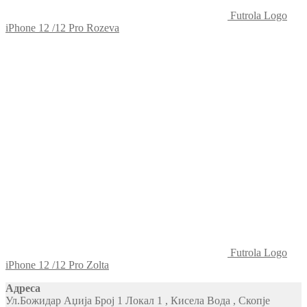
Futrola Logo
iPhone 12 /12 Pro Rozeva
Futrola Logo
iPhone 12 /12 Pro Zolta
Адреса
Ул.Божидар Аџија Број 1 Локал 1 , Кисела Вода , Скопје