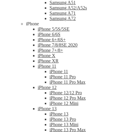
Samsung A51
Samsung A52/A52s
Samsung A71
Samsung A72
iPhone
iPhone 5/5S/5SE
iPhone 6/6S
iPhone 6+/6S+
iPhone 7/8/8SE 2020
iPhone 7+/8+
iPhone X
iPhone XR
iPhone 11
iPhone 11
iPhone 11 Pro
iPhone 11 Pro Max
iPhone 12
iPhone 12/12 Pro
iPhone 12 Pro Max
iPhone 12 Mini
iPhone 13
iPhone 13
iPhone 13 Pro
iPhone 13 Mini
iPhone 13 Pro Max