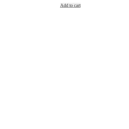
Add to cart