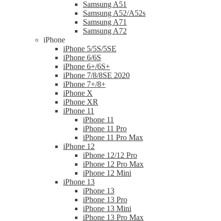
Samsung A51
Samsung A52/A52s
Samsung A71
Samsung A72
iPhone
iPhone 5/5S/5SE
iPhone 6/6S
iPhone 6+/6S+
iPhone 7/8/8SE 2020
iPhone 7+/8+
iPhone X
iPhone XR
iPhone 11
iPhone 11
iPhone 11 Pro
iPhone 11 Pro Max
iPhone 12
iPhone 12/12 Pro
iPhone 12 Pro Max
iPhone 12 Mini
iPhone 13
iPhone 13
iPhone 13 Pro
iPhone 13 Mini
iPhone 13 Pro Max