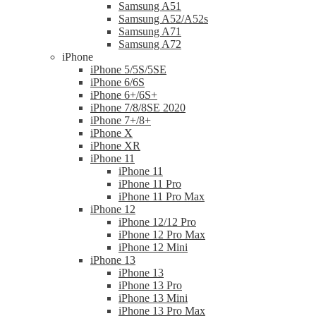
Samsung A51
Samsung A52/A52s
Samsung A71
Samsung A72
iPhone
iPhone 5/5S/5SE
iPhone 6/6S
iPhone 6+/6S+
iPhone 7/8/8SE 2020
iPhone 7+/8+
iPhone X
iPhone XR
iPhone 11
iPhone 11
iPhone 11 Pro
iPhone 11 Pro Max
iPhone 12
iPhone 12/12 Pro
iPhone 12 Pro Max
iPhone 12 Mini
iPhone 13
iPhone 13
iPhone 13 Pro
iPhone 13 Mini
iPhone 13 Pro Max