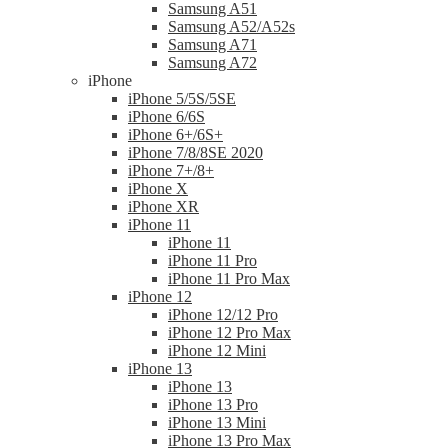
Samsung A51
Samsung A52/A52s
Samsung A71
Samsung A72
iPhone
iPhone 5/5S/5SE
iPhone 6/6S
iPhone 6+/6S+
iPhone 7/8/8SE 2020
iPhone 7+/8+
iPhone X
iPhone XR
iPhone 11
iPhone 11
iPhone 11 Pro
iPhone 11 Pro Max
iPhone 12
iPhone 12/12 Pro
iPhone 12 Pro Max
iPhone 12 Mini
iPhone 13
iPhone 13
iPhone 13 Pro
iPhone 13 Mini
iPhone 13 Pro Max