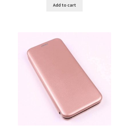
Add to cart