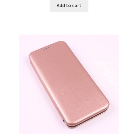
Add to cart