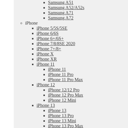
Samsung A51
Samsung A52/A52s
Samsung A71
Samsung A72
iPhone
iPhone 5/5S/5SE
iPhone 6/6S
iPhone 6+/6S+
iPhone 7/8/8SE 2020
iPhone 7+/8+
iPhone X
iPhone XR
iPhone 11
iPhone 11
iPhone 11 Pro
iPhone 11 Pro Max
iPhone 12
iPhone 12/12 Pro
iPhone 12 Pro Max
iPhone 12 Mini
iPhone 13
iPhone 13
iPhone 13 Pro
iPhone 13 Mini
iPhone 13 Pro Max