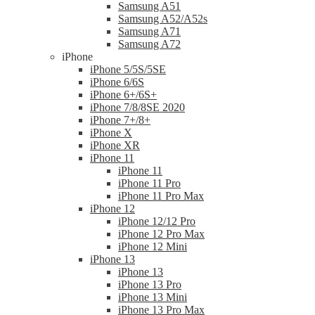
Samsung A51
Samsung A52/A52s
Samsung A71
Samsung A72
iPhone
iPhone 5/5S/5SE
iPhone 6/6S
iPhone 6+/6S+
iPhone 7/8/8SE 2020
iPhone 7+/8+
iPhone X
iPhone XR
iPhone 11
iPhone 11
iPhone 11 Pro
iPhone 11 Pro Max
iPhone 12
iPhone 12/12 Pro
iPhone 12 Pro Max
iPhone 12 Mini
iPhone 13
iPhone 13
iPhone 13 Pro
iPhone 13 Mini
iPhone 13 Pro Max