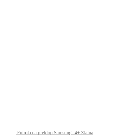
Futrola na preklop Samsung J4+ Zlatna