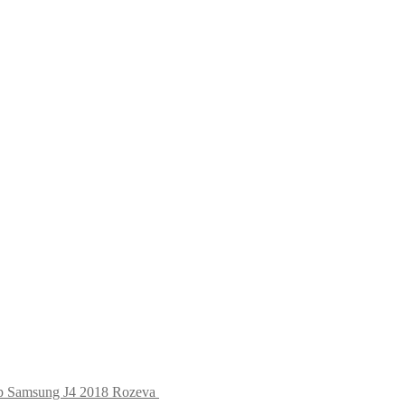
op Samsung J4 2018 Rozeva