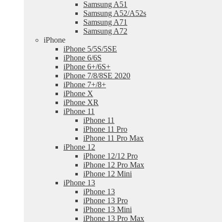
Samsung A51
Samsung A52/A52s
Samsung A71
Samsung A72
iPhone
iPhone 5/5S/5SE
iPhone 6/6S
iPhone 6+/6S+
iPhone 7/8/8SE 2020
iPhone 7+/8+
iPhone X
iPhone XR
iPhone 11
iPhone 11
iPhone 11 Pro
iPhone 11 Pro Max
iPhone 12
iPhone 12/12 Pro
iPhone 12 Pro Max
iPhone 12 Mini
iPhone 13
iPhone 13
iPhone 13 Pro
iPhone 13 Mini
iPhone 13 Pro Max