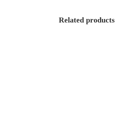
Related products