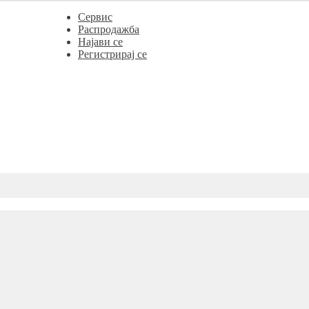
Сервис
Распродажба
Најави се
Регистрирај се