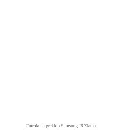
Futrola na preklop Samsung J6 Zlatna