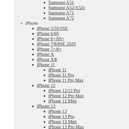
Samsung A51
Samsung A52/A52s
Samsung A71
Samsung A72
iPhone
iPhone 5/5S/5SE
iPhone 6/6S
iPhone 6+/6S+
iPhone 7/8/8SE 2020
iPhone 7+/8+
iPhone X
iPhone XR
iPhone 11
iPhone 11
iPhone 11 Pro
iPhone 11 Pro Max
iPhone 12
iPhone 12/12 Pro
iPhone 12 Pro Max
iPhone 12 Mini
iPhone 13
iPhone 13
iPhone 13 Pro
iPhone 13 Mini
iPhone 13 Pro Max