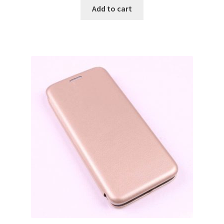
Add to cart