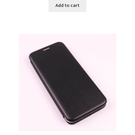
Add to cart