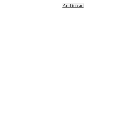
Add to cart