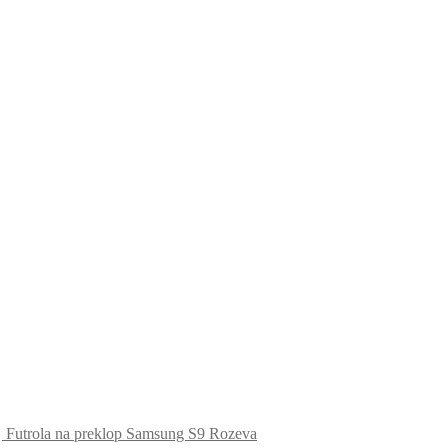
Futrola na preklop Samsung S9 Rozeva