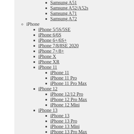
Samsung A51
Samsung A52/A52s
Samsung A71
Samsung A72
iPhone
iPhone 5/5S/5SE
iPhone 6/6S
iPhone 6+/6S+
iPhone 7/8/8SE 2020
iPhone 7+/8+
iPhone X
iPhone XR
iPhone 11
iPhone 11
iPhone 11 Pro
iPhone 11 Pro Max
iPhone 12
iPhone 12/12 Pro
iPhone 12 Pro Max
iPhone 12 Mini
iPhone 13
iPhone 13
iPhone 13 Pro
iPhone 13 Mini
iPhone 13 Pro Max