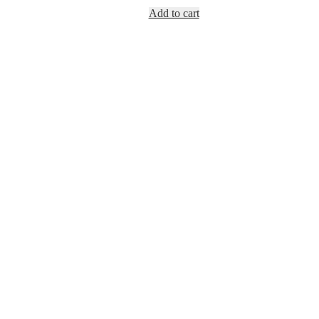
Add to cart