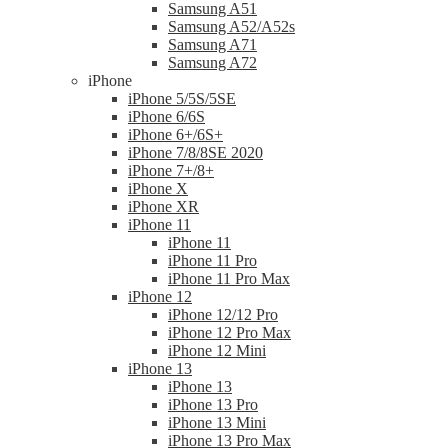
Samsung A51
Samsung A52/A52s
Samsung A71
Samsung A72
iPhone
iPhone 5/5S/5SE
iPhone 6/6S
iPhone 6+/6S+
iPhone 7/8/8SE 2020
iPhone 7+/8+
iPhone X
iPhone XR
iPhone 11
iPhone 11
iPhone 11 Pro
iPhone 11 Pro Max
iPhone 12
iPhone 12/12 Pro
iPhone 12 Pro Max
iPhone 12 Mini
iPhone 13
iPhone 13
iPhone 13 Pro
iPhone 13 Mini
iPhone 13 Pro Max