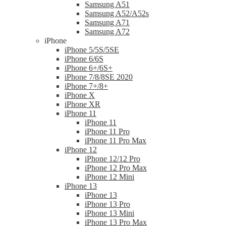
Samsung A51
Samsung A52/A52s
Samsung A71
Samsung A72
iPhone
iPhone 5/5S/5SE
iPhone 6/6S
iPhone 6+/6S+
iPhone 7/8/8SE 2020
iPhone 7+/8+
iPhone X
iPhone XR
iPhone 11
iPhone 11
iPhone 11 Pro
iPhone 11 Pro Max
iPhone 12
iPhone 12/12 Pro
iPhone 12 Pro Max
iPhone 12 Mini
iPhone 13
iPhone 13
iPhone 13 Pro
iPhone 13 Mini
iPhone 13 Pro Max