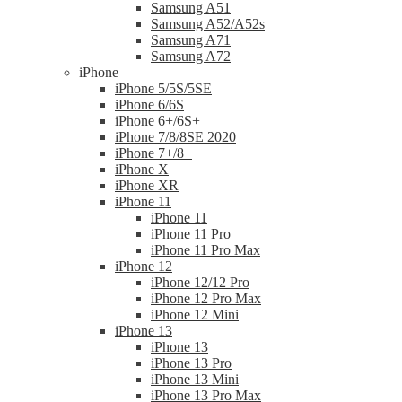
Samsung A51
Samsung A52/A52s
Samsung A71
Samsung A72
iPhone
iPhone 5/5S/5SE
iPhone 6/6S
iPhone 6+/6S+
iPhone 7/8/8SE 2020
iPhone 7+/8+
iPhone X
iPhone XR
iPhone 11
iPhone 11
iPhone 11 Pro
iPhone 11 Pro Max
iPhone 12
iPhone 12/12 Pro
iPhone 12 Pro Max
iPhone 12 Mini
iPhone 13
iPhone 13
iPhone 13 Pro
iPhone 13 Mini
iPhone 13 Pro Max