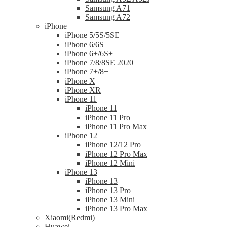
Samsung A71
Samsung A72
iPhone
iPhone 5/5S/5SE
iPhone 6/6S
iPhone 6+/6S+
iPhone 7/8/8SE 2020
iPhone 7+/8+
iPhone X
iPhone XR
iPhone 11
iPhone 11
iPhone 11 Pro
iPhone 11 Pro Max
iPhone 12
iPhone 12/12 Pro
iPhone 12 Pro Max
iPhone 12 Mini
iPhone 13
iPhone 13
iPhone 13 Pro
iPhone 13 Mini
iPhone 13 Pro Max
Xiaomi(Redmi)
Huawei