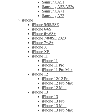
Samsung A51
Samsung A52/A52s
Samsung A71
Samsung A72
iPhone
iPhone 5/5S/5SE
iPhone 6/6S
iPhone 6+/6S+
iPhone 7/8/8SE 2020
iPhone 7+/8+
iPhone X
iPhone XR
iPhone 11
iPhone 11
iPhone 11 Pro
iPhone 11 Pro Max
iPhone 12
iPhone 12/12 Pro
iPhone 12 Pro Max
iPhone 12 Mini
iPhone 13
iPhone 13
iPhone 13 Pro
iPhone 13 Mini
iPhone 13 Pro Max