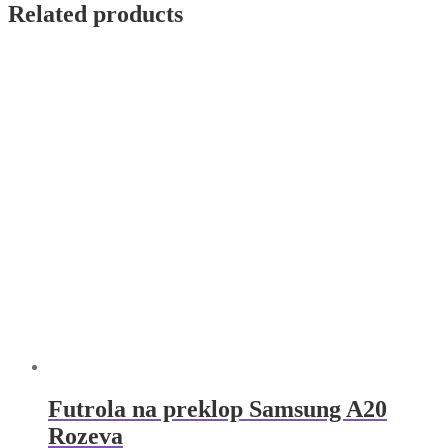
quantity
Related products
Futrola na preklop Samsung A20
Rozeva