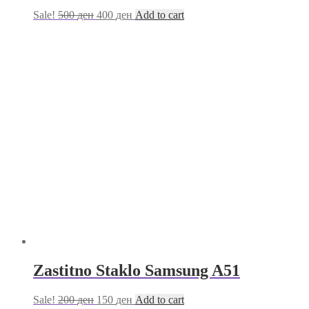
Sale!
500
ден
400
ден
Add to cart
Zastitno Staklo Samsung A51
Sale!
200
ден
150
ден
Add to cart