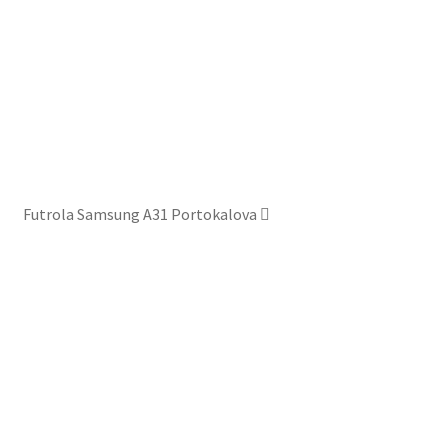
Futrola Samsung A31 Portokalova