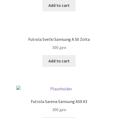
Add to cart
Futrola Svetki Samsung A 50 Zolta
300
ден
Add to cart
Futrola Sarena Samsung A50 #3
300
ден