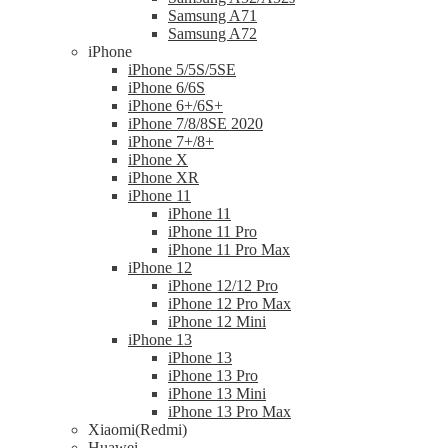
Samsung A71
Samsung A72
iPhone
iPhone 5/5S/5SE
iPhone 6/6S
iPhone 6+/6S+
iPhone 7/8/8SE 2020
iPhone 7+/8+
iPhone X
iPhone XR
iPhone 11
iPhone 11
iPhone 11 Pro
iPhone 11 Pro Max
iPhone 12
iPhone 12/12 Pro
iPhone 12 Pro Max
iPhone 12 Mini
iPhone 13
iPhone 13
iPhone 13 Pro
iPhone 13 Mini
iPhone 13 Pro Max
Xiaomi(Redmi)
Huawei