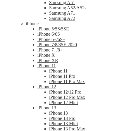
Samsung A51
Samsung A52/A52s
Samsung A71
Samsung A72
iPhone
iPhone 5/5S/5SE
iPhone 6/6S
iPhone 6+/6S+
iPhone 7/8/8SE 2020
iPhone 7+/8+
iPhone X
iPhone XR
iPhone 11
iPhone 11
iPhone 11 Pro
iPhone 11 Pro Max
iPhone 12
iPhone 12/12 Pro
iPhone 12 Pro Max
iPhone 12 Mini
iPhone 13
iPhone 13
iPhone 13 Pro
iPhone 13 Mini
iPhone 13 Pro Max