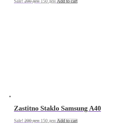
Sale!
200
ден
150
ден
Add to cart
Zastitno Staklo Samsung A40
Sale!
200
ден
150
ден
Add to cart