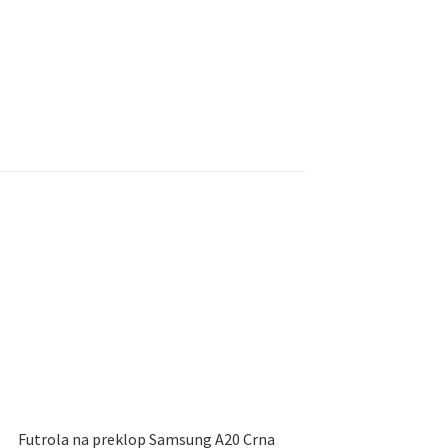
Futrola na preklop Samsung A20 Crna