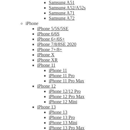
Samsung A51
Samsung A52/A52s
Samsung A71
Samsung A72
iPhone
iPhone 5/5S/5SE
iPhone 6/6S
iPhone 6+/6S+
iPhone 7/8/8SE 2020
iPhone 7+/8+
iPhone X
iPhone XR
iPhone 11
iPhone 11
iPhone 11 Pro
iPhone 11 Pro Max
iPhone 12
iPhone 12/12 Pro
iPhone 12 Pro Max
iPhone 12 Mini
iPhone 13
iPhone 13
iPhone 13 Pro
iPhone 13 Mini
iPhone 13 Pro Max