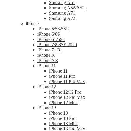
Samsung A51
Samsung A52/A52s
Samsung A71
Samsung A72
iPhone
iPhone 5/5S/5SE
iPhone 6/6S
iPhone 6+/6S+
iPhone 7/8/8SE 2020
iPhone 7+/8+
iPhone X
iPhone XR
iPhone 11
iPhone 11
iPhone 11 Pro
iPhone 11 Pro Max
iPhone 12
iPhone 12/12 Pro
iPhone 12 Pro Max
iPhone 12 Mini
iPhone 13
iPhone 13
iPhone 13 Pro
iPhone 13 Mini
iPhone 13 Pro Max