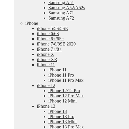
Samsung A51
Samsung A52/A52s
Samsung A71
Samsung A72
iPhone
iPhone 5/5S/5SE
iPhone 6/6S
iPhone 6+/6S+
iPhone 7/8/8SE 2020
iPhone 7+/8+
iPhone X
iPhone XR
iPhone 11
iPhone 11
iPhone 11 Pro
iPhone 11 Pro Max
iPhone 12
iPhone 12/12 Pro
iPhone 12 Pro Max
iPhone 12 Mini
iPhone 13
iPhone 13
iPhone 13 Pro
iPhone 13 Mini
iPhone 13 Pro Max