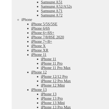
Samsung A51
Samsung A52/A52s
Samsung A71
Samsung A72
iPhone
iPhone 5/5S/5SE
iPhone 6/6S
iPhone 6+/6S+
iPhone 7/8/8SE 2020
iPhone 7+/8+
iPhone X
iPhone XR
iPhone 11
iPhone 11
iPhone 11 Pro
iPhone 11 Pro Max
iPhone 12
iPhone 12/12 Pro
iPhone 12 Pro Max
iPhone 12 Mini
iPhone 13
iPhone 13
iPhone 13 Pro
iPhone 13 Mini
iPhone 13 Pro Max